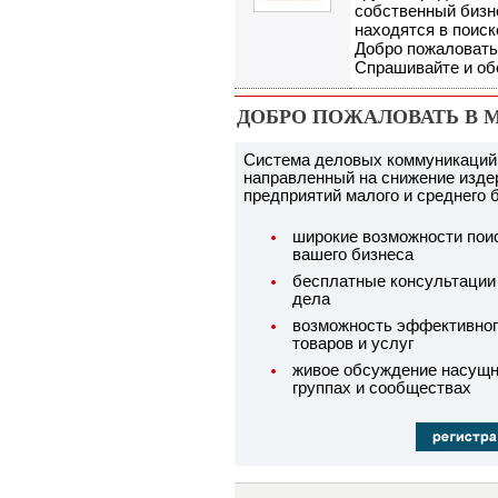
собственный бизне
находятся в поиск
Добро пожаловать н
Спрашивайте и об
ДОБРО ПОЖАЛОВАТЬ В 
Система деловых коммуникаций 
направленный на снижение изде
предприятий малого и среднего 
широкие возможности поис
вашего бизнеса
бесплатные консультации 
дела
возможность эффективног
товаров и услуг
живое обсуждение насущн
группах и сообществах