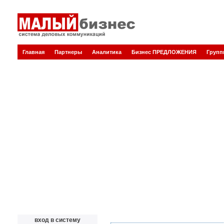
Главная
Партнеры
Аналитика
Бизнес ПРЕДЛОЖЕНИЯ
Груп
вход в систему