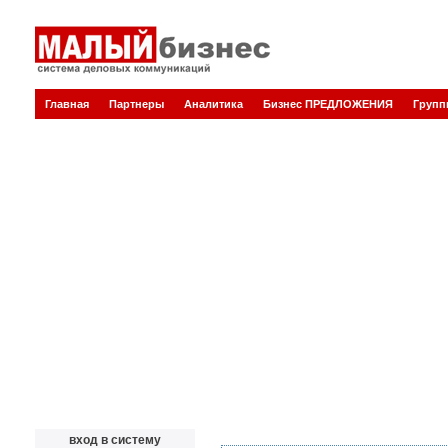
Главная
Партнеры
Аналитика
Бизнес ПРЕДЛОЖЕНИЯ
Груп
вход в систему