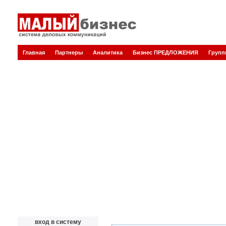
Главная
Партнеры
Аналитика
Бизнес ПРЕДЛОЖЕНИЯ
Груп
вход в систему