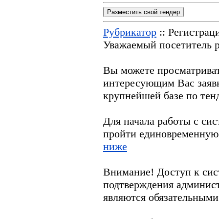
Разместить свой тендер
Рубрикатор
:: Регистрац
Уважаемый посетитель р
Вы можете просматрива
интересующим Вас заяв
крупнейшей базе по тен
Для начала работы с си
пройти единовременную
ниже
Внимание! Доступ к сис
подтверждения админис
являются обязательными