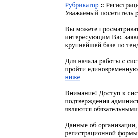
Рубрикатор
:: Регистрац
Уважаемый посетитель р
Вы можете просматрива
интересующим Вас заяв
крупнейшей базе по тен
Для начала работы с си
пройти единовременную
ниже
Внимание! Доступ к сис
подтверждения админис
являются обязательными
Данные об организации,
регистрационной формы 