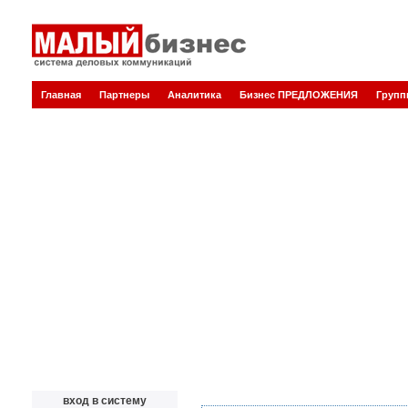
Главная
Партнеры
Аналитика
Бизнес ПРЕДЛОЖЕНИЯ
Груп
вход в систему