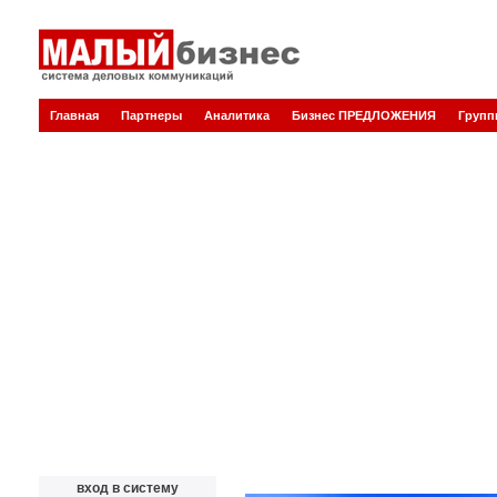
Главная
Партнеры
Аналитика
Бизнес ПРЕДЛОЖЕНИЯ
Груп
вход в систему