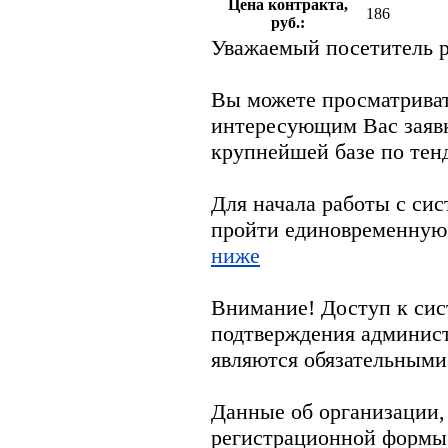
Цена контракта,
186
руб.:
Уважаемый посетитель р
Вы можете просматрива
интересующим Вас заяв
крупнейшей базе по тен
Для начала работы с си
пройти единовременную
ниже
Внимание! Доступ к сис
подтверждения админис
являются обязательными
Данные об организации,
регистрационной формы 