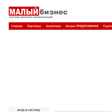
Главная
Партнеры
Аналитика
Бизнес ПРЕДЛОЖЕНИЯ
Груп
вход в систему