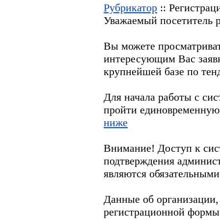
Рубрикатор
:: Регистрац
Уважаемый посетитель р
Вы можете просматрива
интересующим Вас заяв
крупнейшей базе по тен
Для начала работы с си
пройти единовременную
ниже
Внимание! Доступ к сис
подтверждения админис
являются обязательными
Данные об организации,
регистрационной формы 