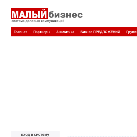
Главная
Партнеры
Аналитика
Бизнес ПРЕДЛОЖЕНИЯ
Груп
вход в систему