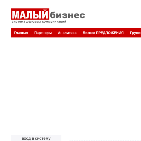
Главная
Партнеры
Аналитика
Бизнес ПРЕДЛОЖЕНИЯ
Груп
вход в систему