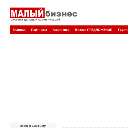
Главная
Партнеры
Аналитика
Бизнес ПРЕДЛОЖЕНИЯ
Груп
вход в систему