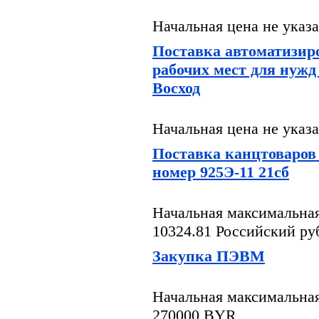
Начальная цена не указ
Поставка автоматизи
рабочих мест для ну
Восход
Начальная цена не указ
Поставка канцтоваров
номер 925Э-11 21сб
Начальная максимальная
10324.81 Российский ру
Закупка ПЭВМ
Начальная максимальная
270000 BYR