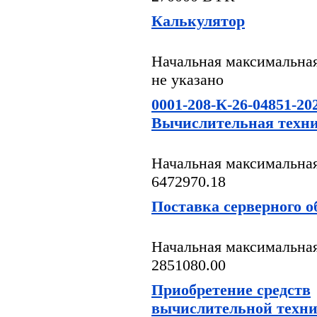
Калькулятор
Начальная максимальная
не указано
0001-208-К-26-04851-20
Вычислительная техн
Начальная максимальная
6472970.18
Поставка серверного о
Начальная максимальная
2851080.00
Приобретение средств
вычислительной техн