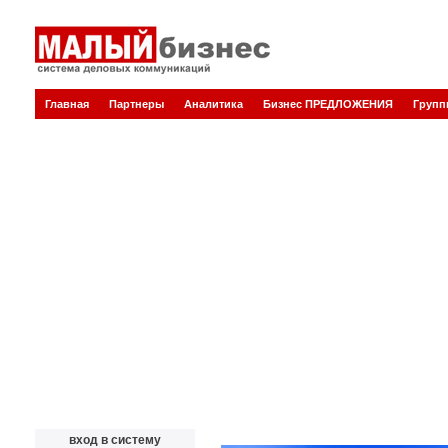
Главная
Партнеры
Аналитика
Бизнес ПРЕДЛОЖЕНИЯ
Груп
вход в систему