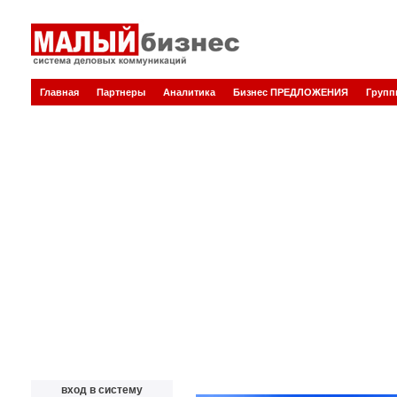
Главная
Партнеры
Аналитика
Бизнес ПРЕДЛОЖЕНИЯ
Груп
вход в систему