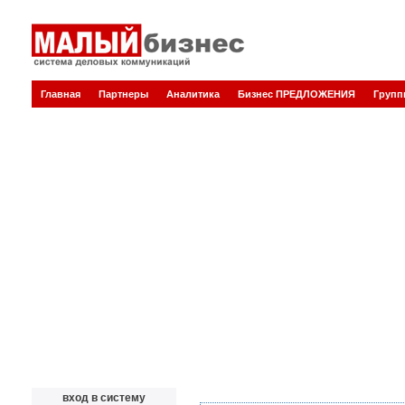
Главная
Партнеры
Аналитика
Бизнес ПРЕДЛОЖЕНИЯ
Груп
вход в систему