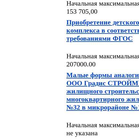
Начальная максимальная
153 705,00
Приобретение детского
комплекса в соответст
требованиями ФГОС
Начальная максимальная
207000.00
Малые формы аналоги
ООО Градис СТРОЙМ
жилищного строительс
многоквартирного жил
№32 в микрорайоне №1
Начальная максимальная
не указана