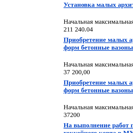
Установка малых арх
Начальная максимальная
211 240.04
Приобретение малых 
форм бетонные вазоны
Начальная максимальная
37 200,00
Приобретение малых 
форм бетонные вазоны
Начальная максимальная
37200
На выполнение работ п
хоккейного корта в 