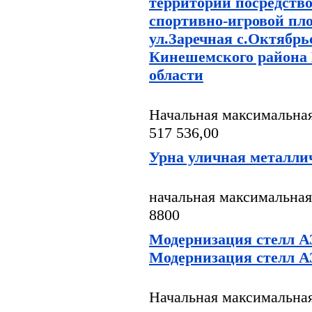
территории посредство
спортивно-игровой пл
ул.Заречная с.Октябр
Кинешемского района
области
Начальная максимальная
517 536,00
Урна уличная металли
начальная максимальная
8800
Модернизация стелл 
Модернизация стелл 
Начальная максимальная