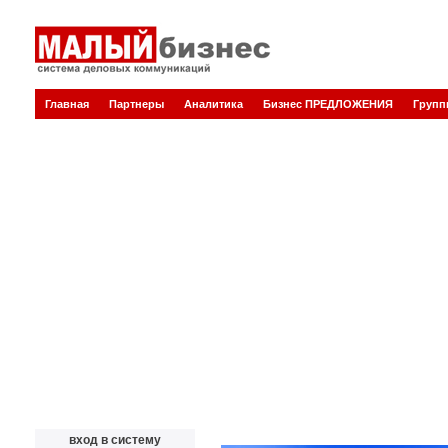
Главная
Партнеры
Аналитика
Бизнес ПРЕДЛОЖЕНИЯ
Груп
вход в систему