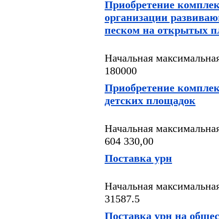
Приобретение комплек
организации развиваю
песком на открытых 
Начальная максимальная
180000
Приобретение компле
детских площадок
Начальная максимальная
604 330,00
Поставка урн
Начальная максимальная
31587.5
Поставка урн на обще