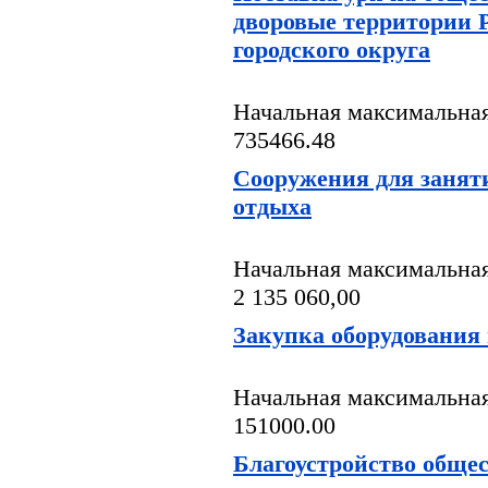
дворовые территории 
городского округа
Начальная максимальная
735466.48
Сооружения для занят
отдыха
Начальная максимальная
2 135 060,00
Закупка оборудования
Начальная максимальная
151000.00
Благоустройство обще