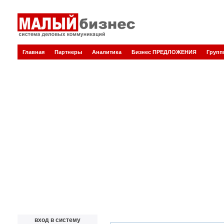
Главная
Партнеры
Аналитика
Бизнес ПРЕДЛОЖЕНИЯ
Груп
вход в систему