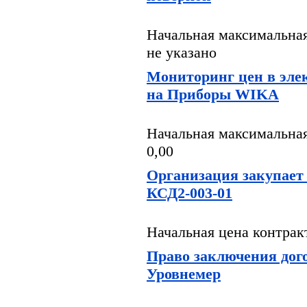
Начальная максимальная
не указано
Мониторинг цен в эле
на Приборы WIKA
Начальная максимальная
0,00
Организация закупает
КСД2-003-01
Начальная цена контракт
Право заключения дог
Уровнемер