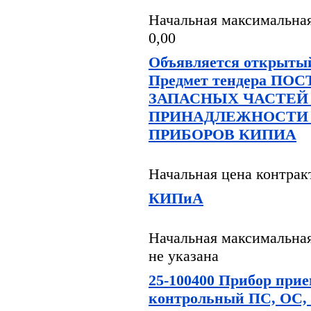
Начальная максимальная
0,00
Объявляется открытый
Предмет тендера ПО
ЗАПАСНЫХ ЧАСТЕЙ
ПРИНАДЛЕЖНОСТИ
ПРИБОРОВ КИПИА
Начальная цена контрак
КИПиА
Начальная максимальная
не указана
25-100400 Прибор прие
контрольный ПС, ОС