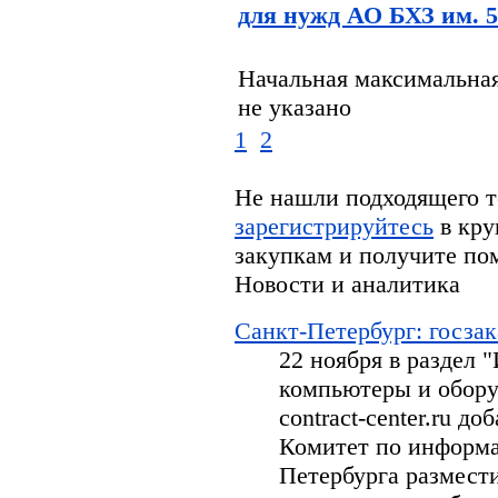
для нужд АО БХЗ им. 
Начальная максимальная
не указано
1
2
Не нашли подходящего т
зарегистрируйтесь
в кру
закупкам и получите по
Новости и аналитика
Санкт-Петербург: госзак
22 ноября в раздел
компьютеры и обору
contract-center.ru д
Комитет по информа
Петербурга размести