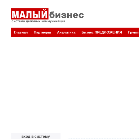
Главная
Партнеры
Аналитика
Бизнес ПРЕДЛОЖЕНИЯ
Груп
вход в систему