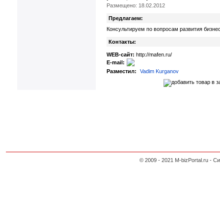
Размещено: 18.02.2012
Предлагаем:
Консультируем по вопросам развития бизнес
Контакты:
WEB-сайт:
http://mafen.ru/
E-mail:
Разместил:
Vadim Kurganov
© 2009 - 2021 M-bizPortal.ru 