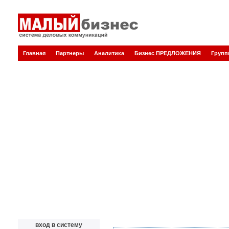
Главная
Партнеры
Аналитика
Бизнес ПРЕДЛОЖЕНИЯ
Груп
вход в систему