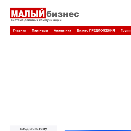
Главная
Партнеры
Аналитика
Бизнес ПРЕДЛОЖЕНИЯ
Груп
вход в систему