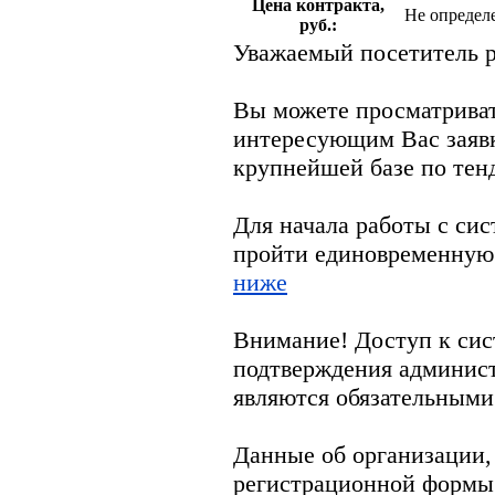
Цена контракта,
Не определ
руб.:
Уважаемый посетитель р
Вы можете просматрива
интересующим Вас заяв
крупнейшей базе по тен
Для начала работы с си
пройти единовременную
ниже
Внимание! Доступ к сис
подтверждения админис
являются обязательными
Данные об организации,
регистрационной формы 