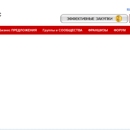
в
Бизнес ПРЕДЛОЖЕНИЯ
Группы и СООБЩЕСТВА
ФРАНШИЗЫ
ФОРУМ