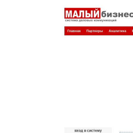
Главная
Партнеры
Аналитика
вход в систему