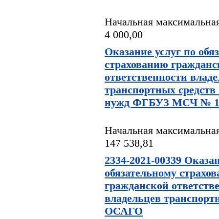
Начальная максимальная
4 000,00
Оказание услуг по обя
страхованию гражданс
ответственности влад
транспортных средст
нужд ФГБУЗ МСЧ № 1
Начальная максимальная
147 538,81
2334-2021-00339 Оказан
обязательному страхо
гражданской ответств
владельцев транспорт
ОСАГО