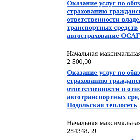
Оказание услуг по обя
страхованию гражданс
ответственности влад
транспортных средств
автострахование ОСА
Начальная максимальная
2 500,00
Оказание услуг по обя
страхованию гражданс
ответственности в от
автотранспортных ср
Подольская теплосеть
Начальная максимальная
284348.59