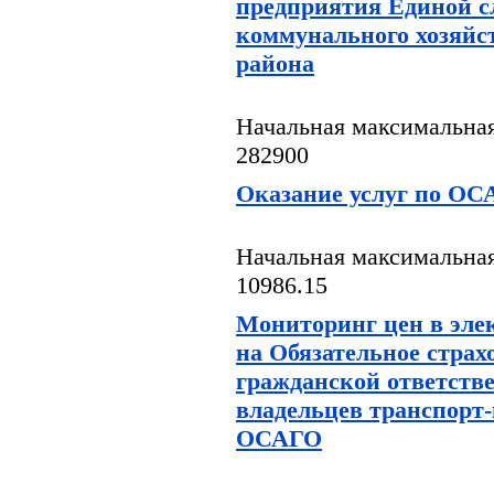
предприятия Единой 
коммунального хозяйс
района
Начальная максимальная
282900
Оказание услуг по О
Начальная максимальная
10986.15
Мониторинг цен в эле
на Обязательное страх
гражданской ответств
владельцев транспорт-
ОСАГО