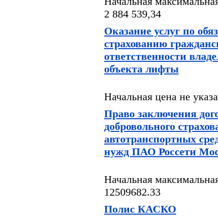
Начальная максимальная
2 884 539,34
Оказание услуг по обя
страхованию гражданс
ответственности владе
объекта лифты
Начальная цена не указ
Право заключения дог
добровольного страхов
автотранспортных сре
нужд ПАО Россети Мос
Начальная максимальная
12509682.33
Полис КАСКО