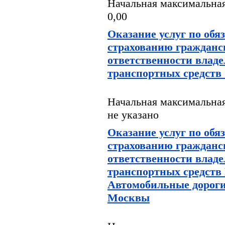
Начальная максимальная
0,00
Оказание услуг по обя
страхованию гражданс
ответственности влад
транспортных средст
Начальная максимальная
не указано
Оказание услуг по обя
страхованию гражданс
ответственности влад
транспортных средств
Автомобильные дороги
Москвы