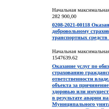
Начальная максимальная
282 900,00
0208-2021-00118 Оказан
добровольному страхо
транспортных средст
Начальная максимальная
1547639.62
Оказание услуг по обя
страхованию гражданс
ответственности владе
объекта за причинение
здоровью или имущест
в результате аварии н
Муниципального унит