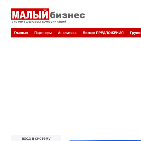
Главная
Партнеры
Аналитика
Бизнес ПРЕДЛОЖЕНИЯ
Груп
вход в систему