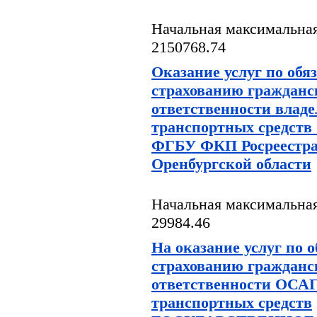
Начальная максимальная
2150768.74
Оказание услуг по обя
страхованию гражданс
ответственности влад
транспортных средст
ФГБУ ФКП Росреестра
Оренбургской области
Начальная максимальная
29984.46
На оказание услуг по 
страхованию гражданс
ответственности ОСАГ
транспортных средств