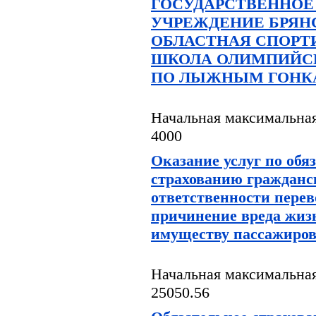
ГОСУДАРСТВЕННО
УЧРЕЖДЕНИЕ БРЯН
ОБЛАСТНАЯ СПОРТ
ШКОЛА ОЛИМПИЙСК
ПО ЛЫЖНЫМ ГОНК
Начальная максимальная
4000
Оказание услуг по обя
страхованию гражданс
ответственности перев
причинение вреда жизн
имуществу пассажир
Начальная максимальная
25050.56